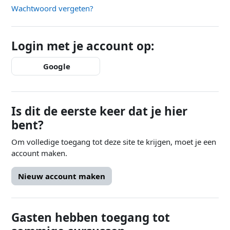
Wachtwoord vergeten?
Login met je account op:
Google
Is dit de eerste keer dat je hier
bent?
Om volledige toegang tot deze site te krijgen, moet je een
account maken.
Nieuw account maken
Gasten hebben toegang tot